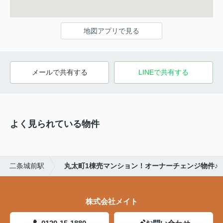
地図アプリで見る
メールで共有する
LINEで共有する
よく見られている物件
二条城前駅
丸太町1棟売マンション！オーナーチェンジ物件♪
株式会社メイト