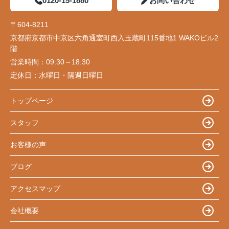
0120-15-1880
お問い合わせ
〒604-8211
京都府京都市中京区六角通室町西入玉蔵町115番地1 WAKOビル2
階
営業時間：
09:30～18:30
定休日：
水曜日・隔週日曜日
トップページ
スタッフ
お客様の声
ブログ
アクセスマップ
会社概要