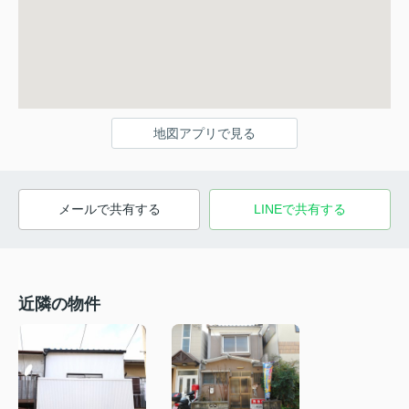
地図アプリで見る
メールで共有する
LINEで共有する
近隣の物件