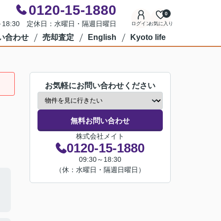
0120-15-1880
0
0～18:30 定休日：水曜日・隔週日曜日
ログイン
お気に入り
い合わせ
売却査定
English
Kyoto life
お気軽にお問い合わせください
無料お問い合わせ
株式会社メイト
0120-15-1880
09:30～18:30
（休：水曜日・隔週日曜日）