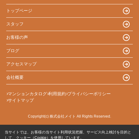
トップページ
スタッフ
お客様の声
ブログ
アクセスマップ
会社概要
マンションカタログ
利用規約
プライバシーポリシー
サイトマップ
Copyright(c) 株式会社メイト All Rights Reserved.
当サイトでは、お客様の当サイト利用状況把握、サービス向上検討を目的と
して、クッキー（Cookie）を使用しています。