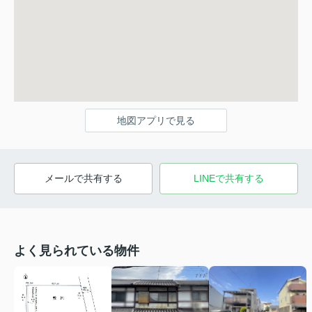
地図アプリで見る
メールで共有する
LINEで共有する
よく見られている物件