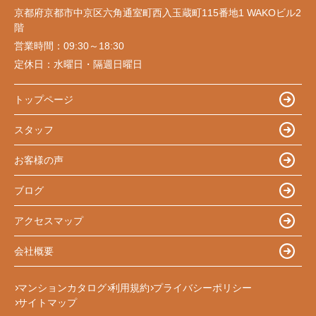
京都府京都市中京区六角通室町西入玉蔵町115番地1 WAKOビル2
階
営業時間：
09:30～18:30
定休日：
水曜日・隔週日曜日
トップページ
スタッフ
お客様の声
ブログ
アクセスマップ
会社概要
マンションカタログ
利用規約
プライバシーポリシー
サイトマップ