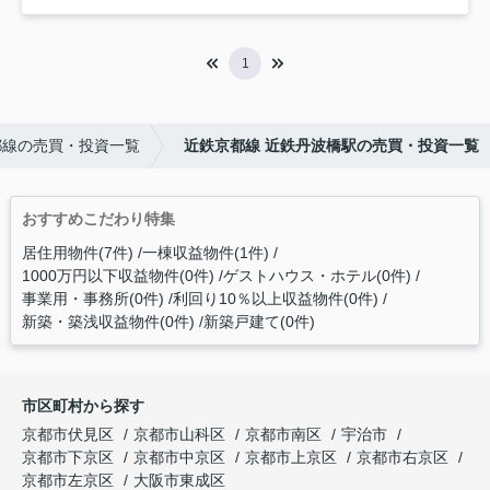
1
都線の売買・投資一覧
近鉄京都線 近鉄丹波橋駅の売買・投資一覧
おすすめこだわり特集
居住用物件(7件)
一棟収益物件(1件)
1000万円以下収益物件(0件)
ゲストハウス・ホテル(0件)
事業用・事務所(0件)
利回り10％以上収益物件(0件)
新築・築浅収益物件(0件)
新築戸建て(0件)
市区町村から探す
京都市伏見区
京都市山科区
京都市南区
宇治市
京都市下京区
京都市中京区
京都市上京区
京都市右京区
京都市左京区
大阪市東成区