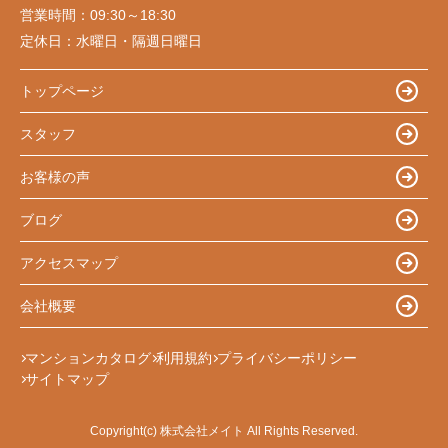
営業時間：
09:30～18:30
定休日：
水曜日・隔週日曜日
トップページ
スタッフ
お客様の声
ブログ
アクセスマップ
会社概要
マンションカタログ
利用規約
プライバシーポリシー
サイトマップ
Copyright(c) 株式会社メイト All Rights Reserved.