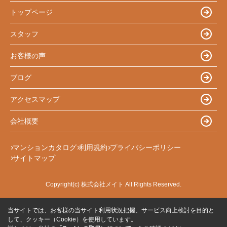
トップページ
スタッフ
お客様の声
ブログ
アクセスマップ
会社概要
マンションカタログ
利用規約
プライバシーポリシー
サイトマップ
Copyright(c) 株式会社メイト All Rights Reserved.
当サイトでは、お客様の当サイト利用状況把握、サービス向上検討を目的と
して、クッキー（Cookie）を使用しています。