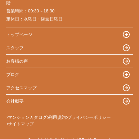
階
営業時間：
09:30～18:30
定休日：
水曜日・隔週日曜日
トップページ
スタッフ
お客様の声
ブログ
アクセスマップ
会社概要
マンションカタログ
利用規約
プライバシーポリシー
サイトマップ