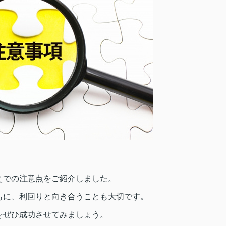
えでの注意点をご紹介しました。
もに、利回りと向き合うことも大切です。
をぜひ成功させてみましょう。