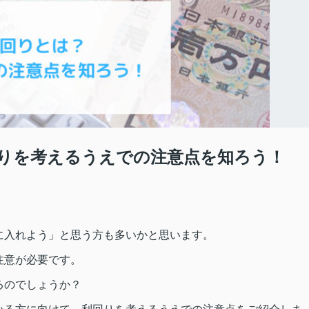
りを考えるうえでの注意点を知ろう！
に入れよう」と思う方も多いかと思います。
注意が必要です。
るのでしょうか？