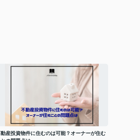
不動産投資物件に住むのは可能？オーナーが住む