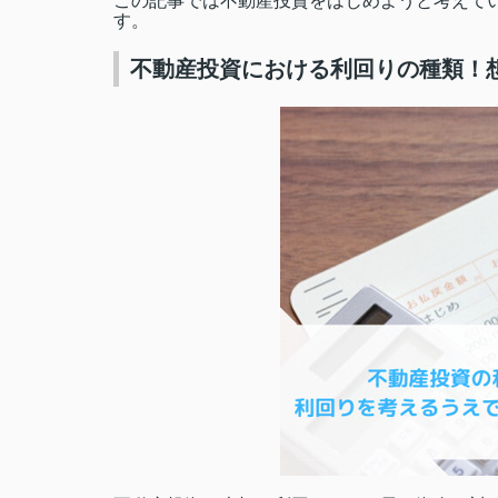
この記事では不動産投資をはじめようと考えて
す。
不動産投資における利回りの種類！