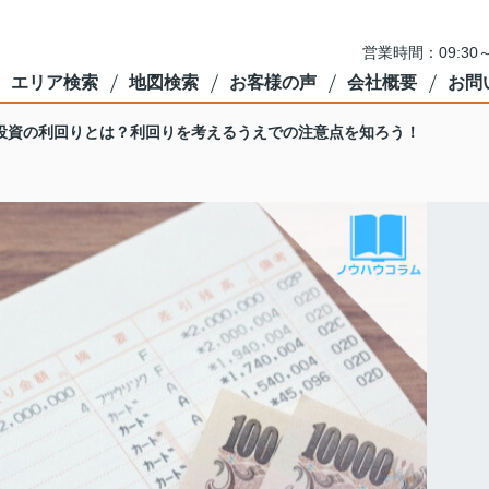
営業時間：09:3
エリア検索
地図検索
お客様の声
会社概要
お問
投資の利回りとは？利回りを考えるうえでの注意点を知ろう！