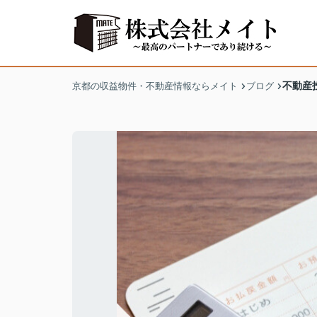
不動産
京都の収益物件・不動産情報ならメイト
ブログ