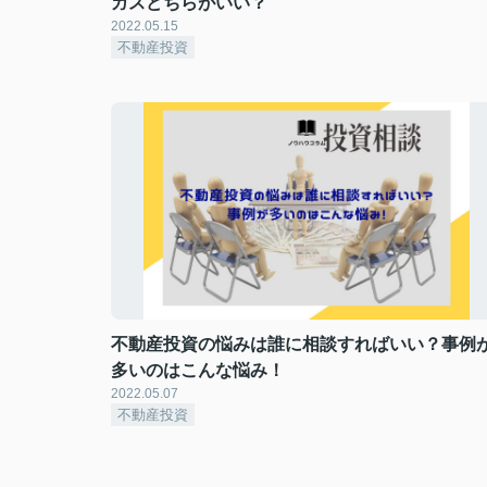
ガスどちらがいい？
2022.05.15
不動産投資
不動産投資の悩みは誰に相談すればいい？事例
多いのはこんな悩み！
2022.05.07
不動産投資