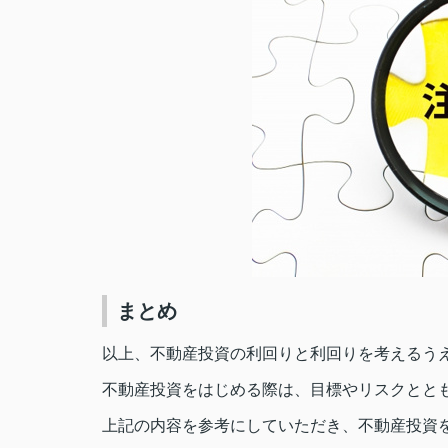
まとめ
以上、不動産投資の利回りと利回りを考えるう
不動産投資をはじめる際は、目標やリスクとと
上記の内容を参考にしていただき、不動産投資