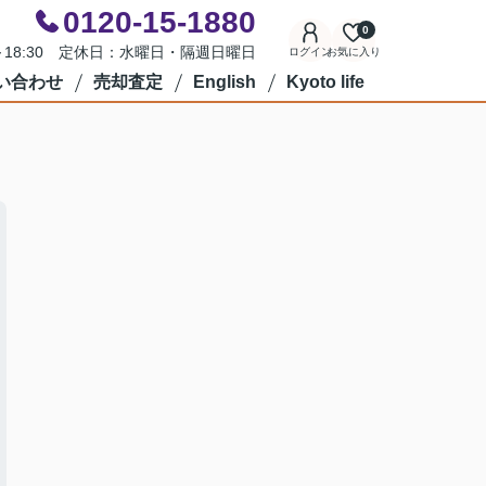
0120-15-1880
0
0～18:30 定休日：水曜日・隔週日曜日
ログイン
お気に入り
い合わせ
売却査定
English
Kyoto life