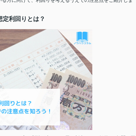
いる方に向けて、利回りを考えるうえでの注意点をご紹介しま
想定利回りとは？