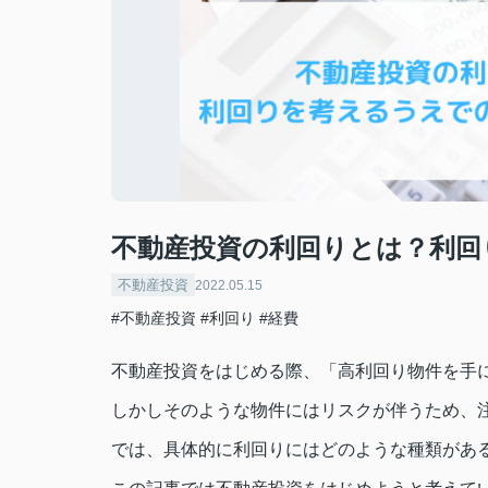
不動産投資の利回りとは？利回
不動産投資
2022.05.15
#不動産投資
#利回り
#経費
不動産投資をはじめる際、「高利回り物件を手
しかしそのような物件にはリスクが伴うため、
では、具体的に利回りにはどのような種類があ