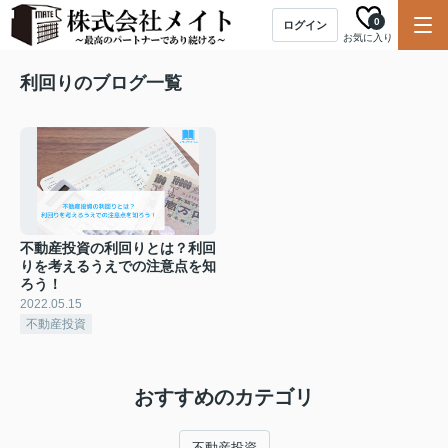
0
ログイン
お気に入り
利回りのブログ一覧
不動産投資の利回りとは？利回
りを考えるうえでの注意点を知
ろう！
2022.05.15
不動産投資
おすすめのカテゴリ
不動産投資