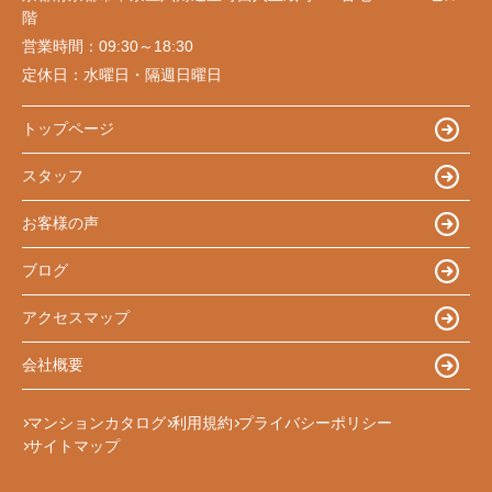
階
営業時間：
09:30～18:30
定休日：
水曜日・隔週日曜日
トップページ
スタッフ
お客様の声
ブログ
アクセスマップ
会社概要
マンションカタログ
利用規約
プライバシーポリシー
サイトマップ