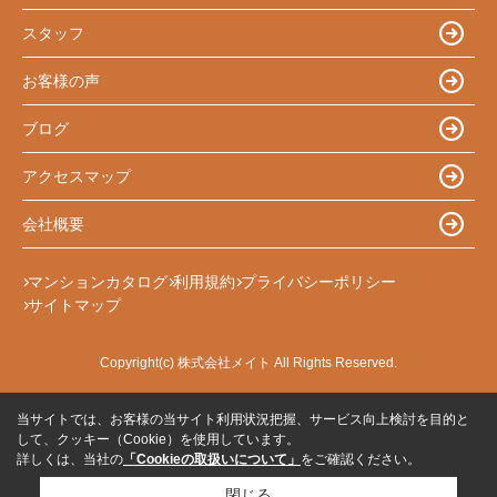
スタッフ
お客様の声
ブログ
アクセスマップ
会社概要
マンションカタログ
利用規約
プライバシーポリシー
サイトマップ
Copyright(c) 株式会社メイト All Rights Reserved.
当サイトでは、お客様の当サイト利用状況把握、サービス向上検討を目的と
して、クッキー（Cookie）を使用しています。
詳しくは、当社の
「Cookieの取扱いについて」
をご確認ください。
閉じる