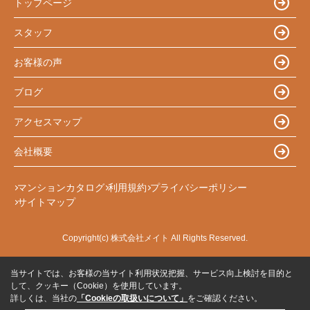
トップページ
スタッフ
お客様の声
ブログ
アクセスマップ
会社概要
マンションカタログ
利用規約
プライバシーポリシー
サイトマップ
Copyright(c) 株式会社メイト All Rights Reserved.
当サイトでは、お客様の当サイト利用状況把握、サービス向上検討を目的と
して、クッキー（Cookie）を使用しています。
詳しくは、当社の
「Cookieの取扱いについて」
をご確認ください。