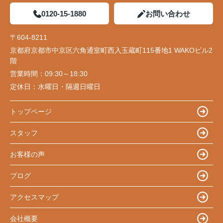
0120-15-1880
お問い合わせ
〒604-8211
京都府京都市中京区六角通室町西入玉蔵町115番地1 WAKOビル2
階
営業時間：
09:30～18:30
定休日：
水曜日・隔週日曜日
トップページ
スタッフ
お客様の声
ブログ
アクセスマップ
会社概要