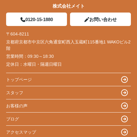
株式会社メイト
0120-15-1880
お問い合わせ
〒604-8211
京都府京都市中京区六角通室町西入玉蔵町115番地1 WAKOビル2
階
営業時間：
09:30～18:30
定休日：
水曜日・隔週日曜日
トップページ
スタッフ
お客様の声
ブログ
アクセスマップ