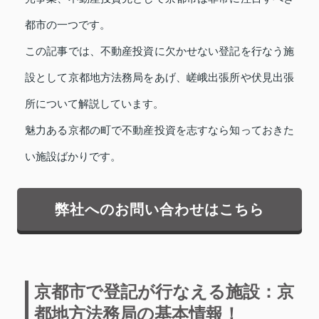
都市の一つです。
この記事では、不動産投資に欠かせない登記を行なう施
設として京都地方法務局をあげ、嵯峨出張所や伏見出張
所について解説しています。
魅力ある京都の町で不動産投資を志すなら知っておきた
い施設ばかりです。
弊社へのお問い合わせはこちら
京都市で登記が行なえる施設：京
都地方法務局の基本情報！