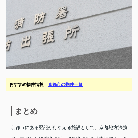
おすすめ物件情報｜
京都市の物件一覧
まとめ
京都市にある登記が行なえる施設として、京都地方法務