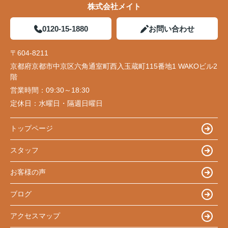
株式会社メイト
0120-15-1880
お問い合わせ
〒604-8211
京都府京都市中京区六角通室町西入玉蔵町115番地1 WAKOビル2
階
営業時間：
09:30～18:30
定休日：
水曜日・隔週日曜日
トップページ
スタッフ
お客様の声
ブログ
アクセスマップ