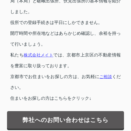
局（本局）と嵯峨出張所、伏見出張所の基本情報を紹介
しました。
役所での登録手続きは平日にしかできません。
開庁時間や所在地などはあらかじめ確認し、余裕を持っ
て行いましょう。
私たち
株式会社メイト
では、京都市上京区の不動産情報
を豊富に取り扱っております。
京都市でお住まいをお探しの方は、お気軽に
ご相談
くだ
さい。
住まいをお探しの方はこちらをクリック↓
弊社へのお問い合わせはこちら