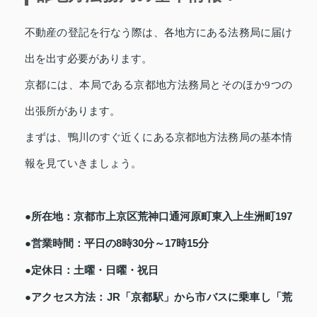
不動産の登記を行なう際は、各地方にある法務局に届け
出を出す必要があります。
京都には、本局である京都地方法務局とそのほか9つの
出張所があります。
まずは、鴨川のすぐ近くにある京都地方法務局の基本情
報を見ていきましょう。
●所在地：京都市上京区荒神口通河原町東入上生洲町197
●営業時間：平日の8時30分～17時15分
●定休日：土曜・日曜・祝日
●アクセス方法：JR「京都駅」から市バスに乗車し「荒