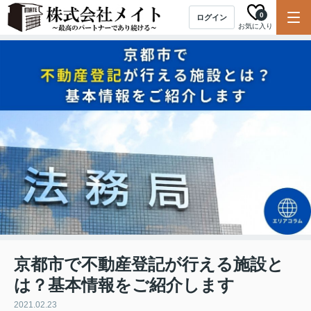
0
ログイン
お気に入り
京都市で不動産登記が行える施設と
は？基本情報をご紹介します
2021.02.23