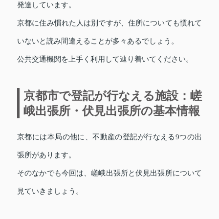
発達しています。
京都に住み慣れた人は別ですが、住所についても慣れて
いないと読み間違えることが多々あるでしょう。
公共交通機関を上手く利用して辿り着いてください。
京都市で登記が行なえる施設：嵯
峨出張所・伏見出張所の基本情報
京都には本局の他に、不動産の登記が行なえる9つの出
張所があります。
そのなかでも今回は、嵯峨出張所と伏見出張所について
見ていきましょう。