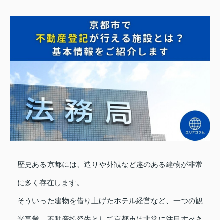
歴史ある京都には、造りや外観など趣のある建物が非常
に多く存在します。
そういった建物を借り上げたホテル経営など、一つの観
光事業、不動産投資先として京都市は非常に注目すべき