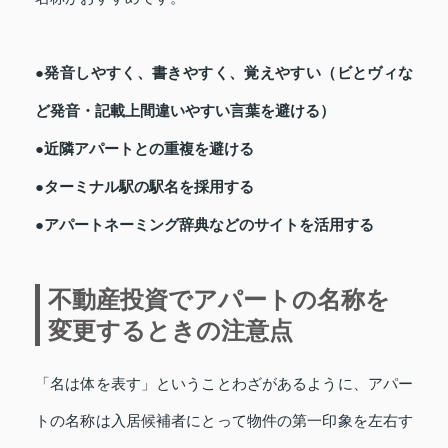
●発音しやすく、書きやすく、覚えやすい（ビとヴィな
ど発音・記載上間違いやすい言葉を避ける）
●近隣アパートとの重複を避ける
●ターミナル駅の駅名を採用する
●アパートネーミング辞典などのサイトを活用する
不動産投資でアパートの名称を
変更するときの注意点
「名は体を表す」ということわざがあるように、アパー
トの名称は入居候補者にとって物件の第一印象を左右す