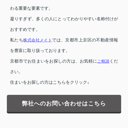
わる重要な要素です。
凝りすぎず、多くの人にとってわかりやすい名称付けが
おすすめです。
私たち
株式会社メイト
では、京都市上京区の不動産情報
を豊富に取り扱っております。
京都市でお住まいをお探しの方は、お気軽に
ご相談
くだ
さい。
住まいをお探しの方はこちらをクリック↓
弊社へのお問い合わせはこちら