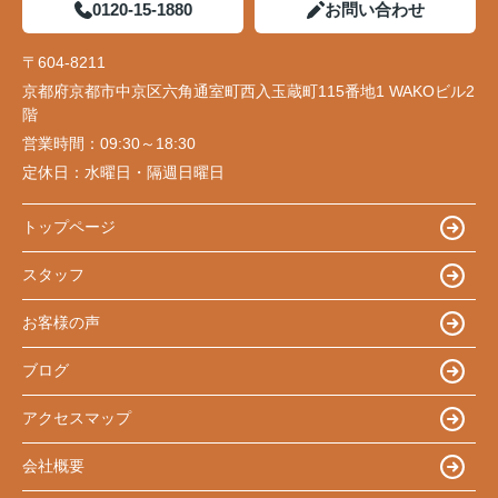
0120-15-1880
お問い合わせ
〒604-8211
京都府京都市中京区六角通室町西入玉蔵町115番地1 WAKOビル2
階
営業時間：
09:30～18:30
定休日：
水曜日・隔週日曜日
トップページ
スタッフ
お客様の声
ブログ
アクセスマップ
会社概要