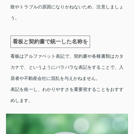
敗やトラブルの原因になりかねないため、注意しましょ
う。
看板と契約書で統一した名称を
看板はアルファベット表記で、契約書や各種書類はカタ
カナで、というようにバラバラな表記をすることで、入
居者や不動産会社に混乱を与えかねません。
表記を統一し、わかりやすさを重要視することをおすす
めします。