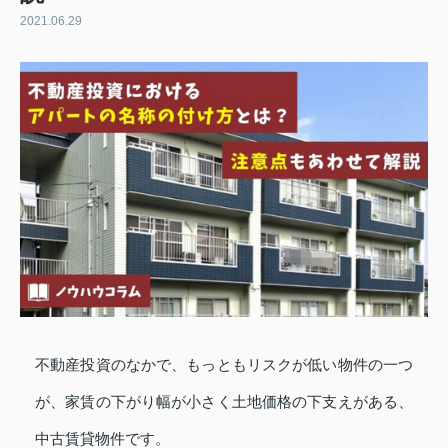
2021.06.29
不動産投資のなかで、もっともリスクが低い物件の一つ
が、家賃の下がり幅が小さく土地価格の下支えがある、
中古賃貸物件です。