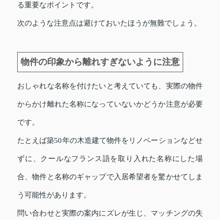
る重要なポイントです。
次のような注意点は避けておいたほうが無難でしょう。
物件の印象から離れすぎないように注意
おしゃれな名称を付けたいと考えていても、実際の物件
からかけ離れた名称になっていないかどうか注意が必要
です。
たとえば築50年の木造建て物件をリノベーションなどせ
ずに、クールなフランス語を取り入れた名称にした場
合、物件と名称のギャップで入居希望者を驚かせてしま
う可能性があります。
問い合わせと実際の案内にズレが生じ、マッチングの失