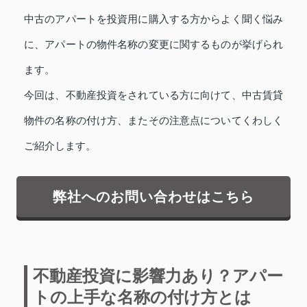
中古のアパートを投資用に購入する方からよく聞く悩み
に、アパートの物件名称の変更に関するものが挙げられ
ます。
今回は、不動産投資をされている方に向けて、中古賃貸
物件の名称の付け方、またその注意点についてくわしく
ご紹介します。
弊社へのお問い合わせはこちら
不動産投資に影響力あり？アパー
トの上手な名称の付け方とは