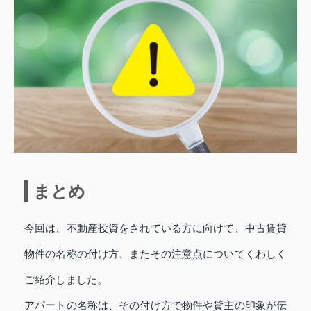
まとめ
今回は、不動産投資をされている方に向けて、中古賃貸
物件の名称の付け方、またその注意点についてくわしく
ご紹介しました。
アパートの名称は、その付け方で物件や貸主の印象が伝