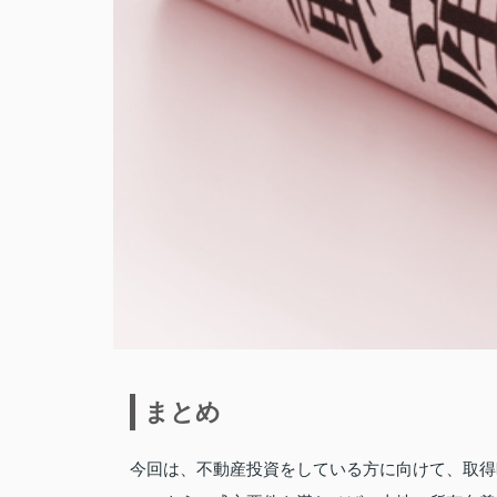
まとめ
今回は、不動産投資をしている方に向けて、取得