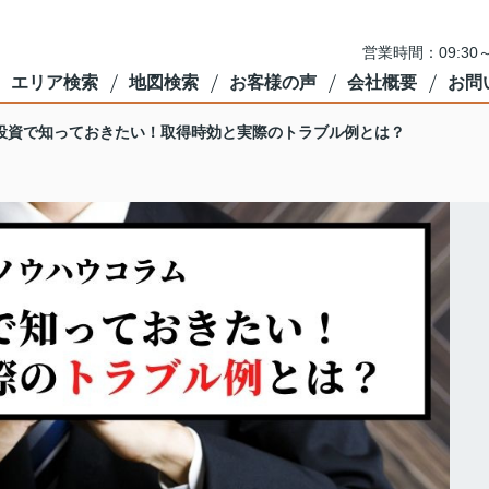
営業時間：09:3
エリア検索
地図検索
お客様の声
会社概要
お問
投資で知っておきたい！取得時効と実際のトラブル例とは？