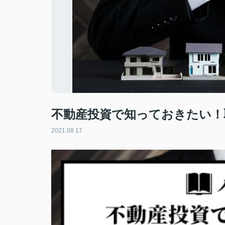
不動産投資で知っておきたい！
2021.08.17