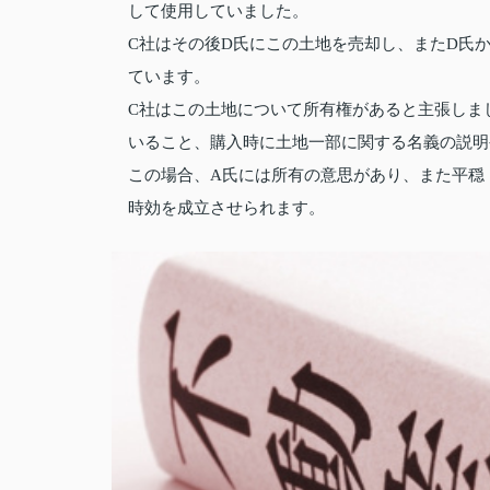
して使用していました。
C社はその後D氏にこの土地を売却し、またD氏か
ています。
C社はこの土地について所有権があると主張しま
いること、購入時に土地一部に関する名義の説明
この場合、A氏には所有の意思があり、また平穏
時効を成立させられます。