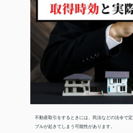
不動産取引をするときには、民法などの法令で定
ブルが起きてしまう可能性があります。