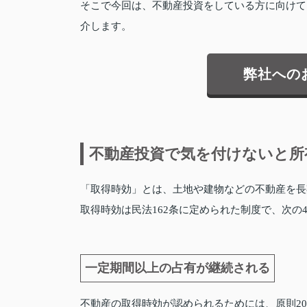
そこで今回は、不動産投資をしている方に向けて
介します。
弊社への
不動産投資で気を付けないと所
「取得時効」とは、土地や建物などの不動産を長
取得時効は民法162条に定められた制度で、次
一定期間以上の占有が継続される
不動産の取得時効が認められるためには、原則2