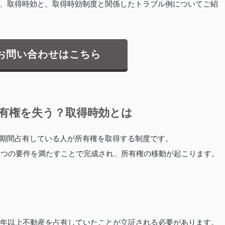
、取得時効と、取得時効制度と関係したトラブル例についてご紹
お問い合わせはこちら
有権を失う？取得時効とは
期間占有している人が所有権を取得する制度です。
の4つの要件を満たすことで完成され、所有権の移動が起こります。
0年以上不動産を占有していたことが立証される必要があります。