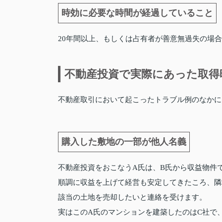
時効に必要な時間が経過していること
20年間以上、もしくは占有者が善意無過失の場合
不動産投資で実際にあった取得
不動産取引において起こったトラブル例のなかに
購入した敷地の一部が他人名義
不動産投資をおこなうA氏は、B氏から収益物件
順調に収益を上げて経営も安定してきたころ、隣
該当の土地を売却したいと連絡を受けます。
実はこのA氏のマンションを建築したのはC社で