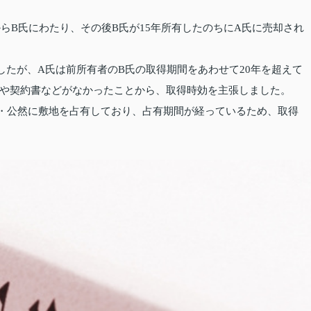
らB氏にわたり、その後B氏が15年所有したのちにA氏に売却され
したが、A氏は前所有者のB氏の取得期間をあわせて20年を超えて
や契約書などがなかったことから、取得時効を主張しました。
・公然に敷地を占有しており、占有期間が経っているため、取得