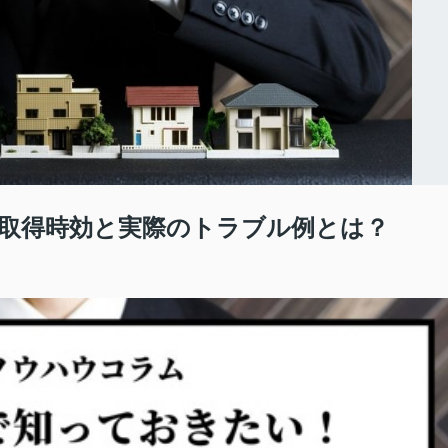
取得時効と実際のトラブル例とは？