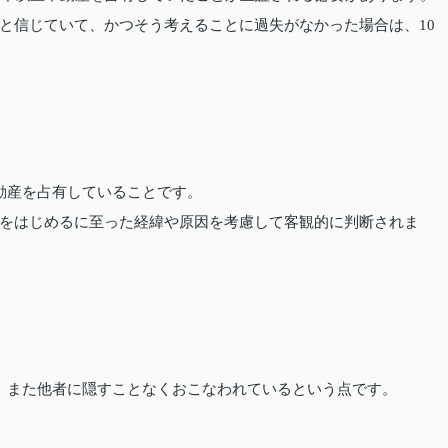
と信じていて、かつそう考えることに過失がなかった場合は、10
動産を占有していることです。
をはじめるに至った経緯や原因を考慮して客観的に判断されま
、また他者に隠すことなくおこなわれているという点です。