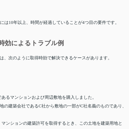
には10年以上、時間が経過していることが4つ目の要件です。
時効によるトラブル例
は、次のように取得時効で解決できるケースがあります。
であるマンションおよび周辺敷地を購入しました。
地の建築会社であるC社から敷地の一部がC社名義のものであり、
、マンションの建築許可を取得するとき、この土地を建築用地と