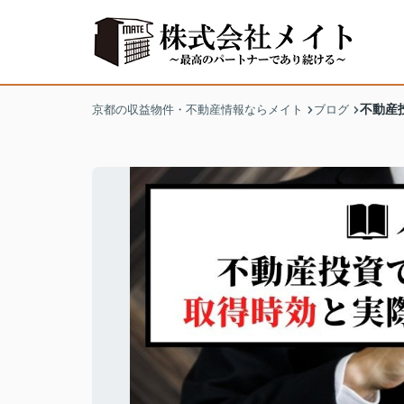
不動産
京都の収益物件・不動産情報ならメイト
ブログ