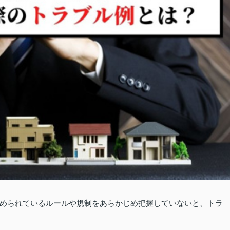
められているルールや規制をあらかじめ把握していないと、トラ