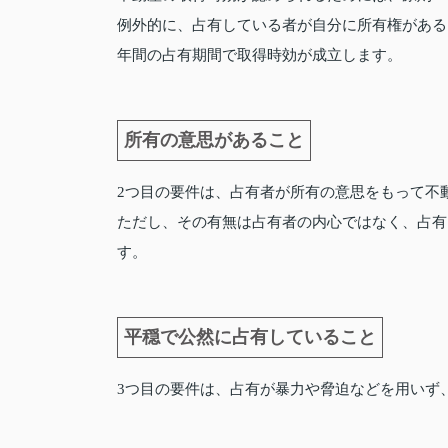
例外的に、占有している者が自分に所有権がある
年間の占有期間で取得時効が成立します。
所有の意思があること
2つ目の要件は、占有者が所有の意思をもって不
ただし、その有無は占有者の内心ではなく、占有
す。
平穏で公然に占有していること
3つ目の要件は、占有が暴力や脅迫などを用いず