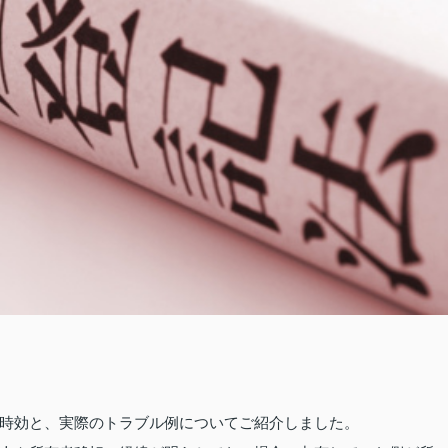
時効と、実際のトラブル例についてご紹介しました。