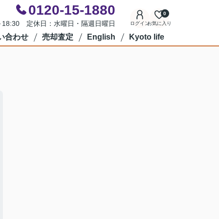
0120-15-1880
0
0～18:30 定休日：水曜日・隔週日曜日
ログイン
お気に入り
い合わせ
売却査定
English
Kyoto life