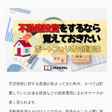
不労所得に対する意識が高まってきた昨今、かつては貯
蓄していたお金を投資などの資産運用にまわすケースが
多く見られます。
不動産投資もそのひとつですが、投資をおこなう際に覚