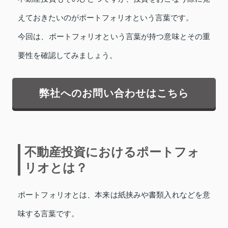
えておきたいのがポートフォリオという言葉です。
今回は、ポートフォリオという言葉が持つ意味とその重
要性を確認してみましょう。
弊社へのお問い合わせはこちら
不動産投資におけるポートフォ
リオとは？
ポートフォリオとは、本来は紙挟みや書類入れなどを意
味する言葉です。