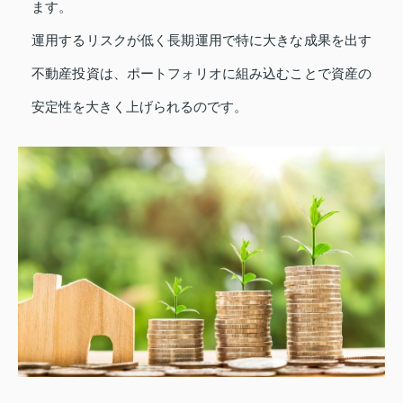
ます。
運用するリスクが低く長期運用で特に大きな成果を出す
不動産投資は、ポートフォリオに組み込むことで資産の
安定性を大きく上げられるのです。