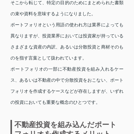
そこから転じて、特定の目的のためにまとめられた書類
の束や資料を意味するようになりました。
ポートフォリオという用語の使われ方は業界によっても
異なりますが、投資業界においては投資家が持っている
さまざまな資産の内訳、あるいは分散投資と商材そのも
のを指す言葉として扱われています。
ポートフォリオの一部に不動産投資を組み入れるケー
ス、あるいは不動産の中で分散投資をおこない、ポート
フォリオを作成するケースなどが存在しますが、いずれ
の投資においても重要な概念のひとつです。
不動産投資を組み込んだポート
フォリオを作成するメリット