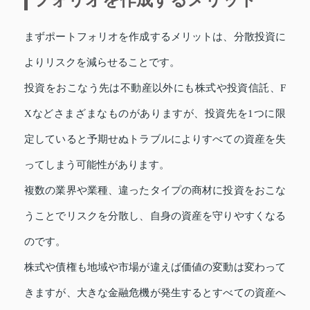
まずポートフォリオを作成するメリットは、分散投資に
よりリスクを減らせることです。
投資をおこなう先は不動産以外にも株式や投資信託、F
Xなどさまざまなものがありますが、投資先を1つに限
定していると予期せぬトラブルによりすべての資産を失
ってしまう可能性があります。
複数の業界や業種、違ったタイプの商材に投資をおこな
うことでリスクを分散し、自身の資産を守りやすくなる
のです。
株式や債権も地域や市場が違えば価値の変動は変わって
きますが、大きな金融危機が発生するとすべての資産へ