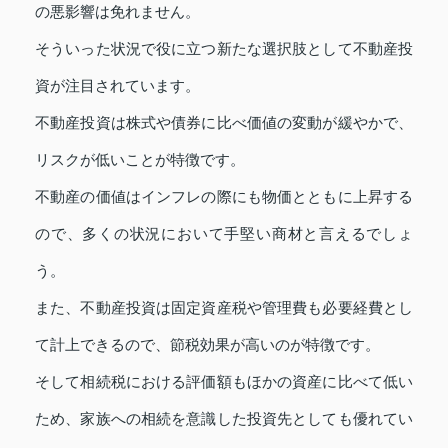
の悪影響は免れません。
そういった状況で役に立つ新たな選択肢として不動産投
資が注目されています。
不動産投資は株式や債券に比べ価値の変動が緩やかで、
リスクが低いことが特徴です。
不動産の価値はインフレの際にも物価とともに上昇する
ので、多くの状況において手堅い商材と言えるでしょ
う。
また、不動産投資は固定資産税や管理費も必要経費とし
て計上できるので、節税効果が高いのが特徴です。
そして相続税における評価額もほかの資産に比べて低い
ため、家族への相続を意識した投資先としても優れてい