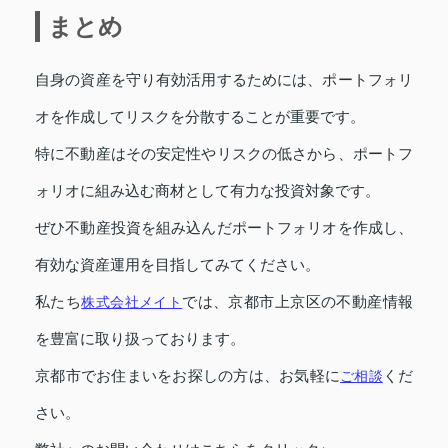
まとめ
自身の資産を守り有効活用するためには、ポートフォリ
オを作成してリスクを分散することが重要です。
特に不動産はその安定性やリスクの低さから、ポートフ
ォリオに組み込む商材として有力な投資対象です。
ぜひ不動産投資を組み込んだポートフォリオを作成し、
有効な資産運用を目指してみてください。
私たち
株式会社メイト
では、京都市上京区の不動産情報
を豊富に取り扱っております。
京都市でお住まいをお探しの方は、お気軽に
ご相談
くだ
さい。