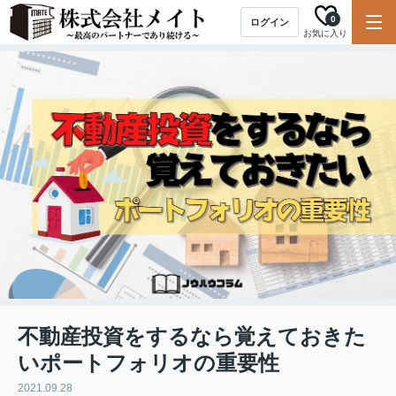
0
ログイン
お気に入り
不動産投資をするなら覚えておきた
いポートフォリオの重要性
2021.09.28