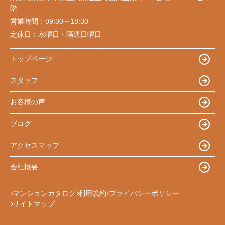
階
営業時間：
09:30～18:30
定休日：
水曜日・隔週日曜日
トップページ
スタッフ
お客様の声
ブログ
アクセスマップ
会社概要
マンションカタログ
利用規約
プライバシーポリシー
サイトマップ