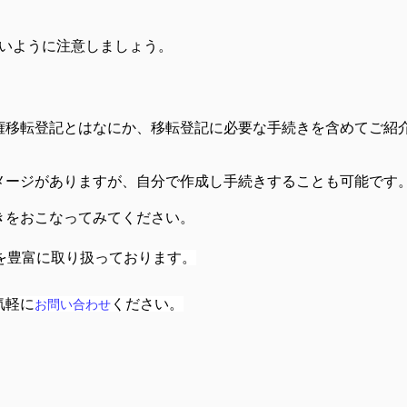
ないように注意しましょう。
権移転登記とはなにか、移転登記に必要な手続きを含めてご紹
メージがありますが、自分で作成し手続きすることも可能です
きをおこなってみてください。
を豊富に取り扱っております。
気軽に
ください。
お問い合わせ