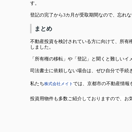
す。
登記の完了から3カ月が受取期間なので、忘れ
まとめ
不動産投資を検討されている方に向けて、所有
しました。
「所有権の移転」や「登記」と聞くと難しいイ
司法書士に依頼しない場合は、ぜひ自分で手続
私たち
では、京都市の不動産情報
株式会社メイト
投資用物件も多数ご紹介しておりますので、お