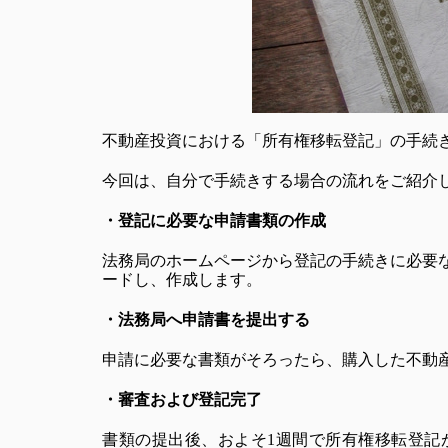
不動産投資における「所有権移転登記」の手続
今回は、自分で手続きする場合の流れをご紹介
・登記に必要な申請書類の作成
法務局のホームページから登記の手続きに必要
ードし、作成します。
・法務局へ申請書を提出する
申請に必要な書類がそろったら、購入した不動
・審査および登記完了
書類の提出後、およそ1週間で所有権移転登記