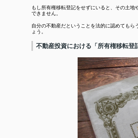
もし所有権移転登記をせずにいると、その土地
できません。
自分の不動産だということを法的に認めてもら
ょう。
不動産投資における「所有権移転登