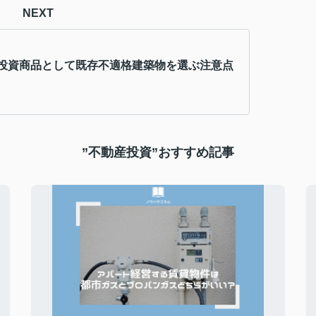
NEXT
投資商品として既存不適格建築物を選ぶ注意点
”不動産投資”おすすめ記事