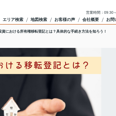
営業時間：09:3
エリア検索
地図検索
お客様の声
会社概要
お問
投資における所有権移転登記とは？具体的な手続き方法を知ろう！