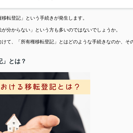
権移転登記」という手続きが発生します。
法が分からない」という方も多いのではないでしょうか。
向けて、「所有権移転登記」とはどのような手続きなのか、そ
記」とは？