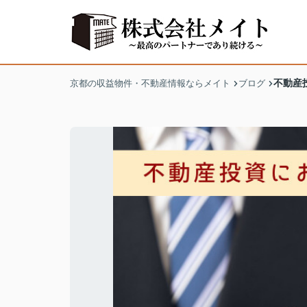
不動産
京都の収益物件・不動産情報ならメイト
ブログ