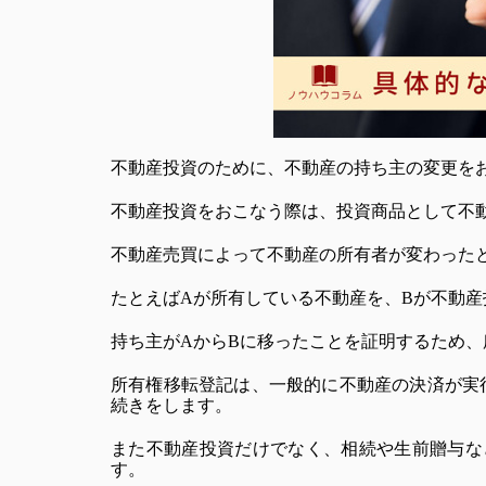
不動産投資のために、不動産の持ち主の変更を
不動産投資をおこなう際は、投資商品として不
不動産売買によって不動産の所有者が変わった
たとえばAが所有している不動産を、Bが不動
持ち主がAからBに移ったことを証明するため
所有権移転登記は、一般的に不動産の決済が実行
続きをします。
また不動産投資だけでなく、相続や生前贈与な
す。