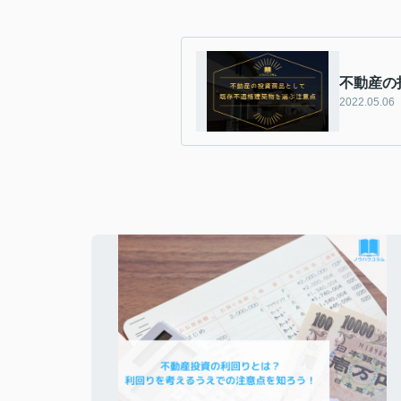
不動産の
2022.05.06