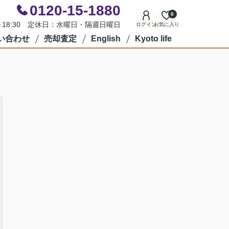
0120-15-1880
0
0～18:30 定休日：水曜日・隔週日曜日
ログイン
お気に入り
い合わせ
売却査定
English
Kyoto life