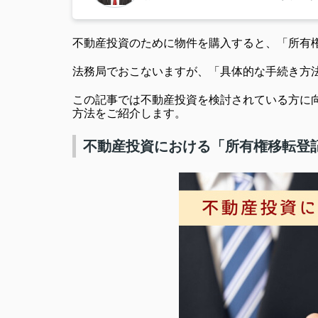
不動産投資のために物件を購入すると、「所有
法務局でおこないますが、「具体的な手続き方
この記事では不動産投資を検討されている方に
方法をご紹介します。
不動産投資における「所有権移転登