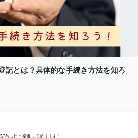
登記とは？具体的な手続き方法を知ろ
る”為に日々精進して参ります！