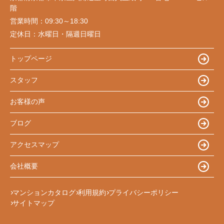
階
営業時間：
09:30～18:30
定休日：
水曜日・隔週日曜日
トップページ
スタッフ
お客様の声
ブログ
アクセスマップ
会社概要
マンションカタログ
利用規約
プライバシーポリシー
サイトマップ