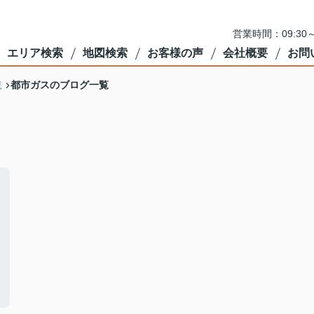
営業時間：09:3
エリア検索
地図検索
お客様の声
会社概要
お問
都市ガスのブログ一覧
覧