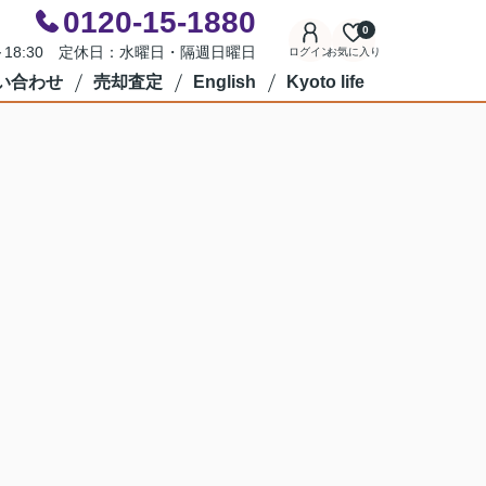
0120-15-1880
0
0～18:30 定休日：水曜日・隔週日曜日
ログイン
お気に入り
い合わせ
売却査定
English
Kyoto life