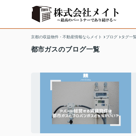
京都の収益物件・不動産情報ならメイト
ブログ
タグ一
都市ガスのブログ一覧