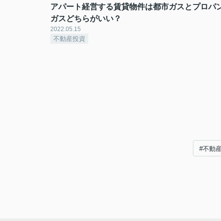
アパート経営する賃貸物件は都市ガスとプロパ
ガスどちらがいい？
2022.05.15
不動産投資
#不動