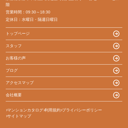
階
営業時間：
09:30～18:30
定休日：
水曜日・隔週日曜日
トップページ
スタッフ
お客様の声
ブログ
アクセスマップ
会社概要
マンションカタログ
利用規約
プライバシーポリシー
サイトマップ